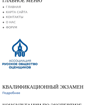
ГЛАВНОЕ МЕНЮ
ГЛАВНАЯ
КАРТА САЙТА
КОНТАКТЫ
О НАС
ФОРУМ
КВАЛИФИКАЦИОННЫЙ ЭКЗАМЕН
Подробнее