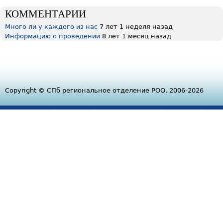
КОММЕНТАРИИ
Много ли у каждого из нас
7 лет 1 неделя назад
Информацию о проведении
8 лет 1 месяц назад
Copyright © СПб региональное отделение РОО, 2006-2026