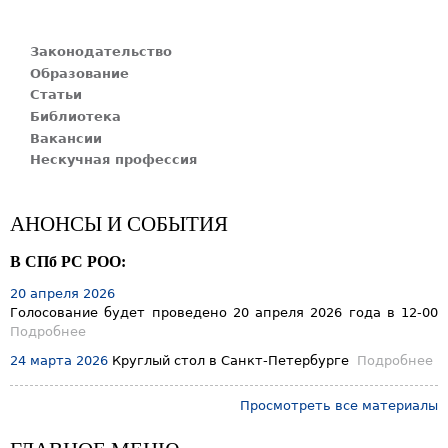
Законодательство
Образование
Статьи
Библиотека
Вакансии
Нескучная профессия
АНОНСЫ И СОБЫТИЯ
В СПб РС РОО:
20 апреля 2026
Голосование будет проведено 20 апреля 2026 года в 12-00
Подробнее
24 марта 2026
Круглый стол в Санкт-Петербурге
Подробнее
Просмотреть все материалы