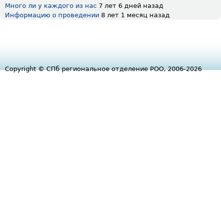
Много ли у каждого из нас
7 лет 6 дней назад
Информацию о проведении
8 лет 1 месяц назад
Copyright © СПб региональное отделение РОО, 2006-2026