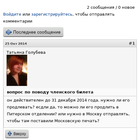
2 сообщения / 0 новое
Войдите
или
зарегистрируйтесь
, чтобы отправлять
комментарии
Последнее сообщение
#1
25 Окт 2014
Татьяна Голубева
вопрос по поводу членского билета
он действителен до 31 декабря 2014 года. нужно ли его
продлевать? есдли да, то можно ли его продлить в
Питерском отделении? или нужно в Москву отправлять,
чтобы там поставили Московскую печать?
Вверху