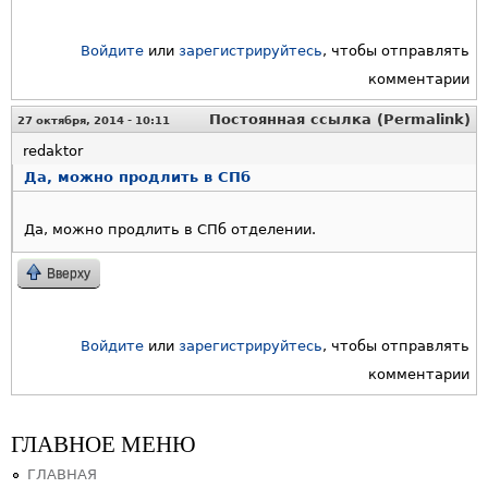
Войдите
или
зарегистрируйтесь
, чтобы отправлять
комментарии
Постоянная ссылка (Permalink)
27 октября, 2014 - 10:11
redaktor
Да, можно продлить в СПб
Да, можно продлить в СПб отделении.
Вверху
Войдите
или
зарегистрируйтесь
, чтобы отправлять
комментарии
ГЛАВНОЕ МЕНЮ
ГЛАВНАЯ