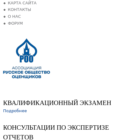
КАРТА САЙТА
КОНТАКТЫ
О НАС
ФОРУМ
КВАЛИФИКАЦИОННЫЙ ЭКЗАМЕН
Подробнее
КОНСУЛЬТАЦИИ ПО ЭКСПЕРТИЗЕ
ОТЧЕТОВ