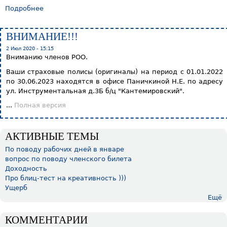
Подробнее
ВНИМАНИЕ!!!
2 Июл 2020 - 15:15
Вниманию членов РОО.
Ваши страховые полисы (оригиналы) на период с 01.01.2022
по 30.06.2023 находятся в офисе Паничкиной Н.Е. по адресу
ул. Инструментальная д.3Б б/ц "Кантемировский".
...
Полная версия
АКТИВНЫЕ ТЕМЫ
По поводу рабочих дней в январе
вопрос по поводу членского билета
Доходность
Про блиц-тест на креативность )))
Ущерб
Ещё
КОММЕНТАРИИ